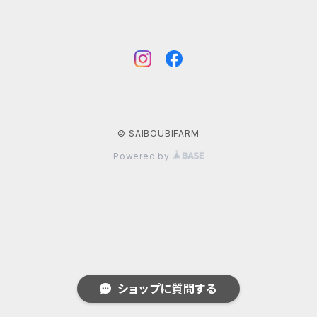
© SAIBOUBIFARM
Powered by
ショップに質問する