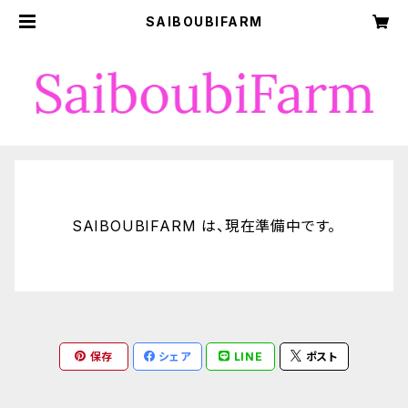
SAIBOUBIFARM
SAIBOUBIFARM は、現在準備中です。
保存
シェア
LINE
ポスト